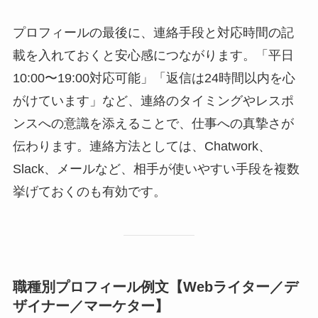
プロフィールの最後に、連絡手段と対応時間の記
載を入れておくと安心感につながります。「平日
10:00〜19:00対応可能」「返信は24時間以内を心
がけています」など、連絡のタイミングやレスポ
ンスへの意識を添えることで、仕事への真摯さが
伝わります。連絡方法としては、Chatwork、
Slack、メールなど、相手が使いやすい手段を複数
挙げておくのも有効です。
職種別プロフィール例文【Webライター／デ
ザイナー／マーケター】