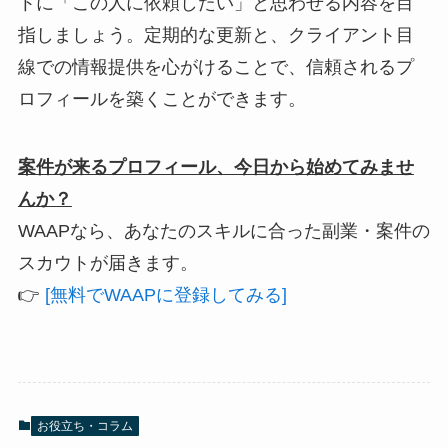
トに「この人に依頼したい」と思わせる内容を目
指しましょう。定期的な更新と、クライアント目
線での情報提供を心がけることで、信頼されるプ
ロフィールを築くことができます。
案件が来るプロフィール、今日から始めてみませ
んか？
WAAPなら、あなたのスキルに合った副業・案件の
スカウトが届きます。
👉
[無料でWAAPに登録してみる]
お役立ち・コラム