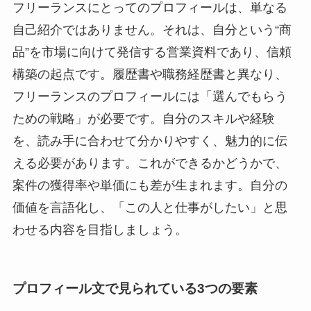
フリーランスにとってのプロフィールは、単なる
自己紹介ではありません。それは、自分という“商
品”を市場に向けて発信する営業資料であり、信頼
構築の起点です。履歴書や職務経歴書と異なり、
フリーランスのプロフィールには「選んでもらう
ための戦略」が必要です。自分のスキルや経験
を、読み手に合わせて分かりやすく、魅力的に伝
える必要があります。これができるかどうかで、
案件の獲得率や単価にも差が生まれます。自分の
価値を言語化し、「この人と仕事がしたい」と思
わせる内容を目指しましょう。
プロフィール文で見られている3つの要素