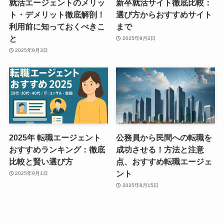
就活エージェントのメリッ
新卒就活サイト徹底比較：
ト・デメリット徹底解剖！
選び方からおすすめサイト
利用前に知っておくべきこ
まで
と
2025年9月2日
2025年9月3日
2025年 転職エージェント
公務員から民間への転職を
おすすめランキング：徹底
成功させる！方法と注意
比較と賢い選び方
点、おすすめ転職エージェ
ント
2025年9月1日
2025年8月15日