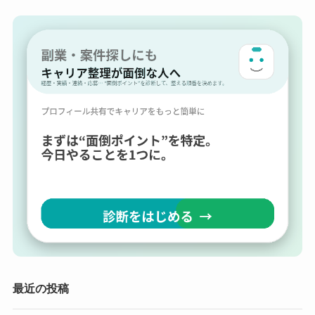
最近の投稿