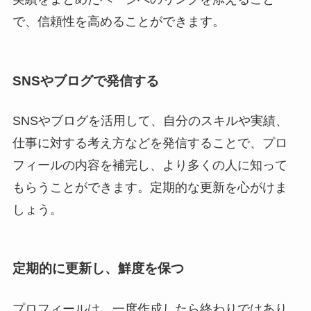
で、信頼性を高めることができます。
SNSやブログで発信する
SNSやブログを活用して、自分のスキルや実績、
仕事に対する考え方などを発信することで、プロ
フィールの内容を補完し、より多くの人に知って
もらうことができます。定期的な更新を心がけま
しょう。
定期的に更新し、鮮度を保つ
プロフィールは、一度作成したら終わりではあり