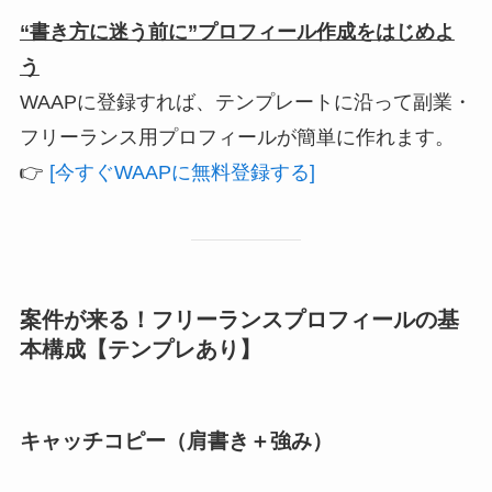
“書き方に迷う前に”プロフィール作成をはじめよ
う
WAAPに登録すれば、テンプレートに沿って副業・
フリーランス用プロフィールが簡単に作れます。
👉
[今すぐWAAPに無料登録する]
案件が来る！フリーランスプロフィールの基
本構成【テンプレあり】
キャッチコピー（肩書き＋強み）