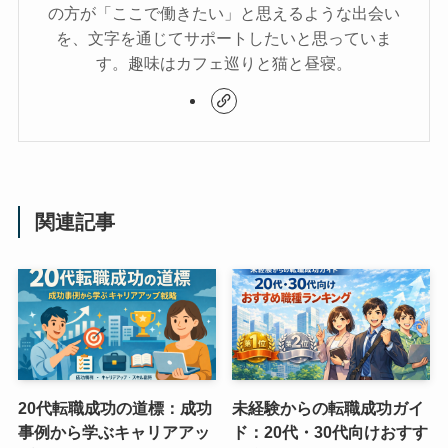
の方が「ここで働きたい」と思えるような出会い
を、文字を通じてサポートしたいと思っていま
す。趣味はカフェ巡りと猫と昼寝。
関連記事
20代転職成功の道標：成功
未経験からの転職成功ガイ
事例から学ぶキャリアアッ
ド：20代・30代向けおすす