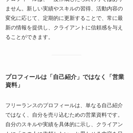
ません。新しい実績やスキルの習得、活動内容の
変化に応じて、定期的に更新することで、常に最
新の情報を提供し、クライアントに信頼感を与え
ることができます。
プロフィールは「自己紹介」ではなく「営業
資料」
フリーランスのプロフィールは、単なる自己紹介
ではなく、自分を売り込むための営業資料です。
自分のスキルや実績を具体的に示し、クライアン