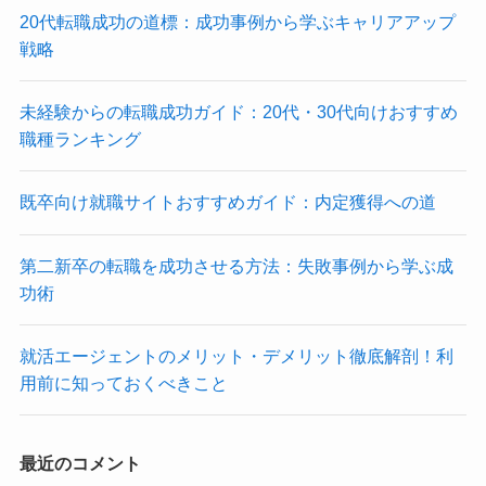
20代転職成功の道標：成功事例から学ぶキャリアアップ
戦略
未経験からの転職成功ガイド：20代・30代向けおすすめ
職種ランキング
既卒向け就職サイトおすすめガイド：内定獲得への道
第二新卒の転職を成功させる方法：失敗事例から学ぶ成
功術
就活エージェントのメリット・デメリット徹底解剖！利
用前に知っておくべきこと
最近のコメント