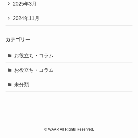
2025年3月
2024年11月
カテゴリー
お役立ち・コラム
お役立ち・コラム
未分類
©
WAAP, All Rights Reserved.