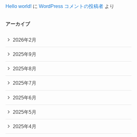
Hello world!
に
WordPress コメントの投稿者
より
アーカイブ
2026年2月
2025年9月
2025年8月
2025年7月
2025年6月
2025年5月
2025年4月