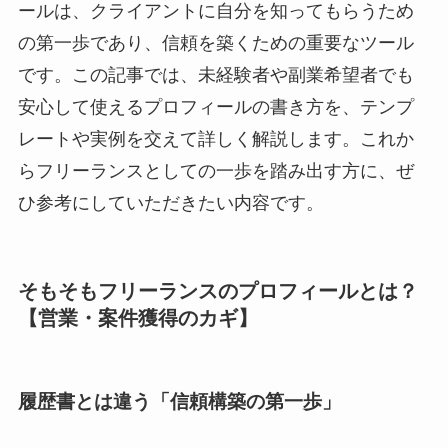
ールは、クライアントに自分を知ってもらうため
の第一歩であり、信頼を築くための重要なツール
です。この記事では、未経験者や副業希望者でも
安心して使えるプロフィールの書き方を、テンプ
レートや実例を交えて詳しく解説します。これか
らフリーランスとしての一歩を踏み出す方に、ぜ
ひ参考にしていただきたい内容です。
そもそもフリーランスのプロフィールとは？
【営業・案件獲得のカギ】
履歴書とは違う「信頼構築の第一歩」