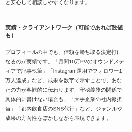
と安心して相談しやすくなります。
実績・クライアントワーク（可能であれば数値
も）
プロフィールの中でも、信頼を勝ち取る決定打に
なるのが実績です。「月間10万PVのオウンドメデ
ィアで記事執筆」「Instagram運用でフォロワー1
万人達成」など、成果を数字で示すことで、あな
たの力が客観的に伝わります。守秘義務の関係で
具体的に書けない場合も、「大手企業の社内報担
当」「都内飲食店のSNS代行」など、ジャンルや
成果の方向性をぼかしながら表現できます。