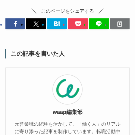
このページをシェアする
この記事を書いた人
waap編集部
元営業職の経験を活かして、「働く人」のリアル
に寄り添った記事を制作しています。転職活動中