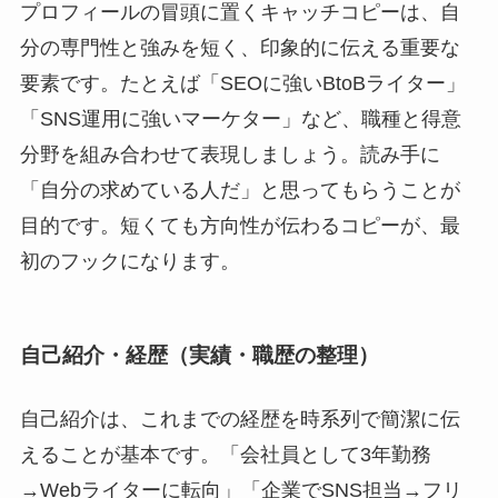
プロフィールの冒頭に置くキャッチコピーは、自
分の専門性と強みを短く、印象的に伝える重要な
要素です。たとえば「SEOに強いBtoBライター」
「SNS運用に強いマーケター」など、職種と得意
分野を組み合わせて表現しましょう。読み手に
「自分の求めている人だ」と思ってもらうことが
目的です。短くても方向性が伝わるコピーが、最
初のフックになります。
自己紹介・経歴（実績・職歴の整理）
自己紹介は、これまでの経歴を時系列で簡潔に伝
えることが基本です。「会社員として3年勤務
→Webライターに転向」「企業でSNS担当→フリ