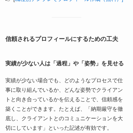
信頼されるプロフィールにするための工夫
実績が少ない人は「過程」や「姿勢」を見せる
実績が少ない場合でも、どのようなプロセスで仕
事に取り組んでいるか、どんな姿勢でクライアン
トと向き合っているかを伝えることで、信頼感を
築くことができます。たとえば、「納期厳守を徹
底し、クライアントとのコミュニケーションを大
切にしています」といった記述が有効です。