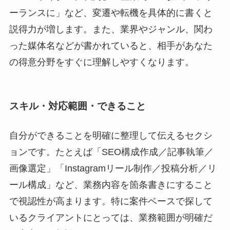
ーランスに」など、変遷や転機を具体的に書くと
説得力が増します。また、業界やジャンル、関わ
った媒体名などが書かれていると、相手があなた
の得意分野をすぐに理解しやすくなります。
スキル・対応範囲・できること
自分ができることを明確に整理して伝えるセクシ
ョンです。たとえば「SEO構成作成／記事執筆／
画像選定」「Instagramリール制作／投稿分析／リ
ール構成」など、業務内容を箇条書きにすること
で視認性が高まります。特に案件ベースで探して
いるクライアントにとっては、業務範囲が明確だ