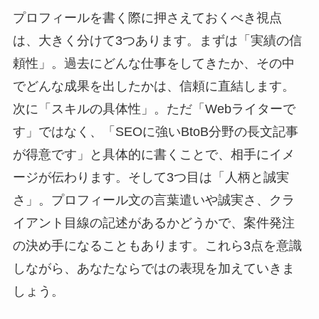
プロフィールを書く際に押さえておくべき視点
は、大きく分けて3つあります。まずは「実績の信
頼性」。過去にどんな仕事をしてきたか、その中
でどんな成果を出したかは、信頼に直結します。
次に「スキルの具体性」。ただ「Webライターで
す」ではなく、「SEOに強いBtoB分野の長文記事
が得意です」と具体的に書くことで、相手にイメ
ージが伝わります。そして3つ目は「人柄と誠実
さ」。プロフィール文の言葉遣いや誠実さ、クラ
イアント目線の記述があるかどうかで、案件発注
の決め手になることもあります。これら3点を意識
しながら、あなたならではの表現を加えていきま
しょう。