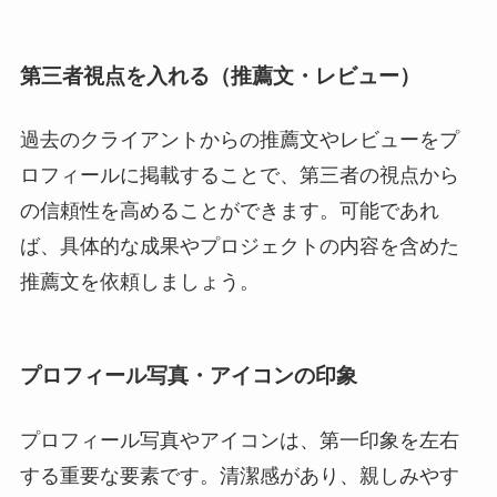
第三者視点を入れる（推薦文・レビュー）
過去のクライアントからの推薦文やレビューをプ
ロフィールに掲載することで、第三者の視点から
の信頼性を高めることができます。可能であれ
ば、具体的な成果やプロジェクトの内容を含めた
推薦文を依頼しましょう。
プロフィール写真・アイコンの印象
プロフィール写真やアイコンは、第一印象を左右
する重要な要素です。清潔感があり、親しみやす