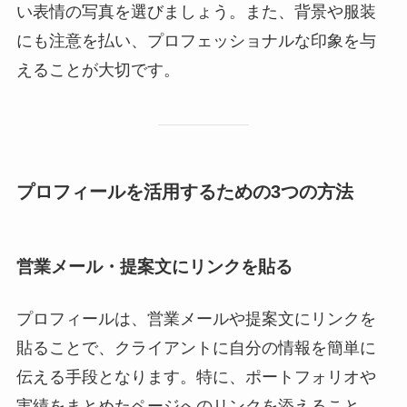
い表情の写真を選びましょう。また、背景や服装
にも注意を払い、プロフェッショナルな印象を与
えることが大切です。
プロフィールを活用するための3つの方法
営業メール・提案文にリンクを貼る
プロフィールは、営業メールや提案文にリンクを
貼ることで、クライアントに自分の情報を簡単に
伝える手段となります。特に、ポートフォリオや
実績をまとめたページへのリンクを添えること