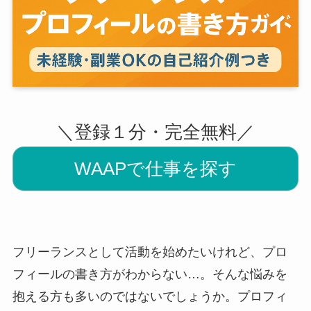
＼登録１分・完全無料／
WAAPで仕事を探す
フリーランスとして活動を始めたいけれど、プロ
フィールの書き方がわからない…。そんな悩みを
抱える方も多いのではないでしょうか。プロフィ