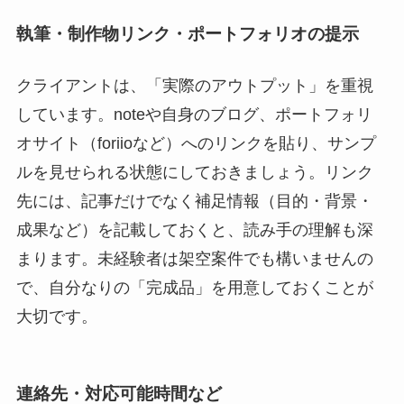
執筆・制作物リンク・ポートフォリオの提示
クライアントは、「実際のアウトプット」を重視
しています。noteや自身のブログ、ポートフォリ
オサイト（foriioなど）へのリンクを貼り、サンプ
ルを見せられる状態にしておきましょう。リンク
先には、記事だけでなく補足情報（目的・背景・
成果など）を記載しておくと、読み手の理解も深
まります。未経験者は架空案件でも構いませんの
で、自分なりの「完成品」を用意しておくことが
大切です。
連絡先・対応可能時間など