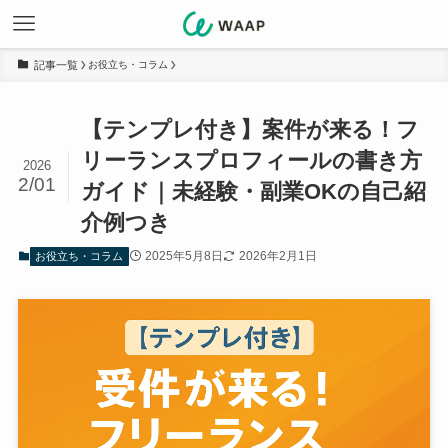
お役立ち・コラム
【テンプレ付き】案件が来る！フ
リーランスプロフィールの書き方
2026
2/01
ガイド｜未経験・副業OKの自己紹
介例つき
2025年5月8日
2026年2月1日
お役立ち・コラム